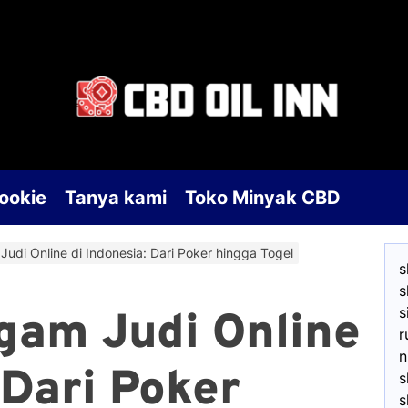
CB
Oil
Cookie
Tanya kami
Toko Minyak CBD
Inn
di Online di Indonesia: Dari Poker hingga Togel
s
s
s
gam Judi Online
⁠
n
 Dari Poker
s
s