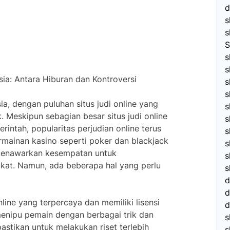
d
s
s
S
s
s
sia: Antara Hiburan dan Kontroversi
s
s
ia, dengan puluhan situs judi online yang
s
 Meskipun sebagian besar situs judi online
s
erintah, popularitas perjudian online terus
s
rmainan kasino seperti poker dan blackjack
s
e menawarkan kesempatan untuk
s
at. Namun, ada beberapa hal yang perlu
s
d
d
nline yang terpercaya dan memiliki lisensi
d
 menipu pemain dengan berbagai trik dan
s
pastikan untuk melakukan riset terlebih
s