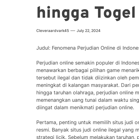
hingga Togel
Cleveraardvark45
July 22, 2024
Judul: Fenomena Perjudian Online di Indone
Perjudian online semakin populer di Indones
menawarkan berbagai pilihan game menarik.
tersebut ilegal dan tidak diizinkan oleh pem
meningkat di kalangan masyarakat. Dari pe
hingga taruhan olahraga, perjudian onlin
memenangkan uang tunai dalam waktu singk
diingat dalam menikmati perjudian online.
Pertama, penting untuk memilih situs judi o
resmi. Banyak situs judi online ilegal yang
strategi licik. Sebelum melakukan taruhan, 