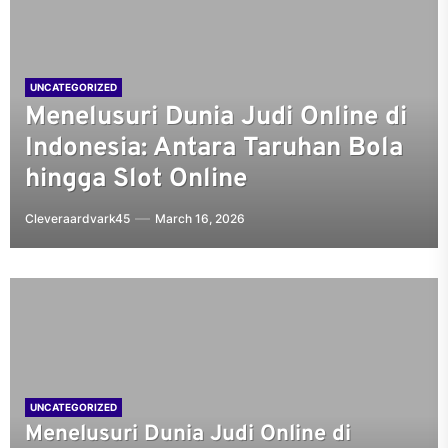
UNCATEGORIZED
UNCATEGORIZED
UNCATEGORIZED
Menelusuri Dunia Judi Online di
Menggali Keberuntungan:
Melangkah ke Dunia Judi Online
UNCATEGORIZED
UNCATEGORIZED
Indonesia: Antara Taruhan Bola
Keberuntungan di Ujung Jari:
Fenomena Judi Online di
Rajanya Judi Online: Eksplorasi
di Indonesia: Menggali Potensi
hingga Slot Online
Pesta Judi Online di Indonesia
Indonesia
Dunia Perjudian di Indonesia
dan Risiko
Cleveraardvark45
Cleveraardvark45
Cleveraardvark45
Cleveraardvark45
Cleveraardvark45
March 16, 2026
February 15, 2026
January 29, 2026
January 14, 2026
December 27, 2025
UNCATEGORIZED
Menelusuri Dunia Judi Online di