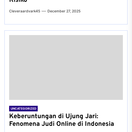
Risiko
Cleveraardvark45
December 27, 2025
UNCATEGORIZED
Keberuntungan di Ujung Jari:
Fenomena Judi Online di Indonesia