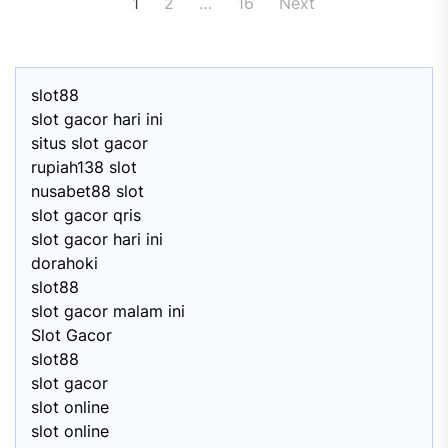
Posts
1
2
…
16
Next
pagination
slot88
slot gacor hari ini
situs slot gacor
⁠rupiah138 slot
nusabet88 slot
slot gacor qris
slot gacor hari ini
dorahoki
slot88
slot gacor malam ini
Slot Gacor
slot88
slot gacor
slot online
slot online