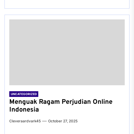
UNCATEGORIZED
Menguak Ragam Perjudian Online
Indonesia
Cleveraardvark45
October 27, 2025