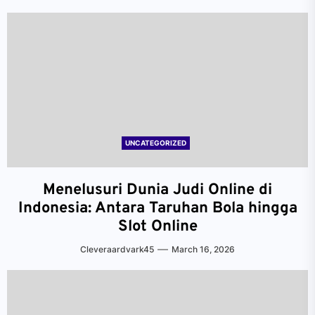
UNCATEGORIZED
Menelusuri Dunia Judi Online di
Indonesia: Antara Taruhan Bola hingga
Slot Online
Cleveraardvark45
March 16, 2026