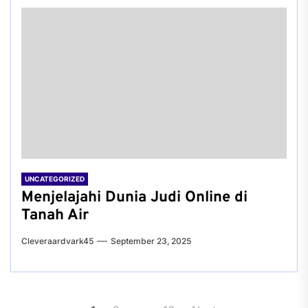
UNCATEGORIZED
Menjelajahi Dunia Judi Online di
Tanah Air
Cleveraardvark45
September 23, 2025