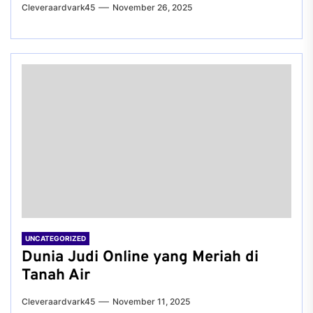
Cleveraardvark45
November 26, 2025
UNCATEGORIZED
Dunia Judi Online yang Meriah di
Tanah Air
Cleveraardvark45
November 11, 2025