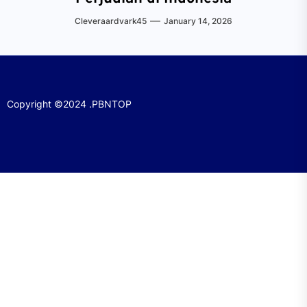
Cleveraardvark45
January 14, 2026
Copyright ©2024 .
PBNTOP