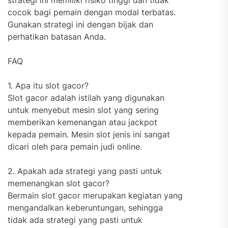
strategi ini memiliki risiko tinggi dan tidak
cocok bagi pemain dengan modal terbatas.
Gunakan strategi ini dengan bijak dan
perhatikan batasan Anda.
FAQ
1. Apa itu slot gacor?
Slot gacor adalah istilah yang digunakan
untuk menyebut mesin slot yang sering
memberikan kemenangan atau jackpot
kepada pemain. Mesin slot jenis ini sangat
dicari oleh para pemain judi online.
2. Apakah ada strategi yang pasti untuk
memenangkan slot gacor?
Bermain slot gacor merupakan kegiatan yang
mengandalkan keberuntungan, sehingga
tidak ada strategi yang pasti untuk