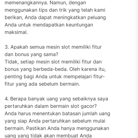
memenangkannya. Namun, dengan
menggunakan tips dan trik yang telah kami
berikan, Anda dapat meningkatkan peluang
Anda untuk mendapatkan keuntungan
maksimal.
3. Apakah semua mesin slot memiliki fitur
dan bonus yang sama?
Tidak, setiap mesin slot memiliki fitur dan
bonus yang berbeda-beda. Oleh karena itu,
penting bagi Anda untuk mempelajari fitur-
fitur yang ada sebelum bermain.
4. Berapa banyak uang yang sebaiknya saya
pertaruhkan dalam bermain slot gacor?
Anda harus menentukan batasan jumlah uang
yang siap Anda pertaruhkan sebelum mulai
bermain. Pastikan Anda hanya menggunakan
uang yang tidak akan membuat Anda