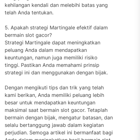
kehilangan kendali dan melebihi batas yang
telah Anda tentukan.
5. Apakah strategi Martingale efektif dalam
bermain slot gacor?
Strategi Martingale dapat meningkatkan
peluang Anda dalam mendapatkan
keuntungan, namun juga memiliki risiko
tinggi. Pastikan Anda memahami prinsip
strategi ini dan menggunakan dengan bijak.
Dengan mengikuti tips dan trik yang telah
kami berikan, Anda memiliki peluang lebih
besar untuk mendapatkan keuntungan
maksimal saat bermain slot gacor. Tetaplah
bermain dengan bijak, mengatur batasan, dan
selalu bertanggung jawab dalam kegiatan
perjudian. Semoga artikel ini bermanfaat bagi