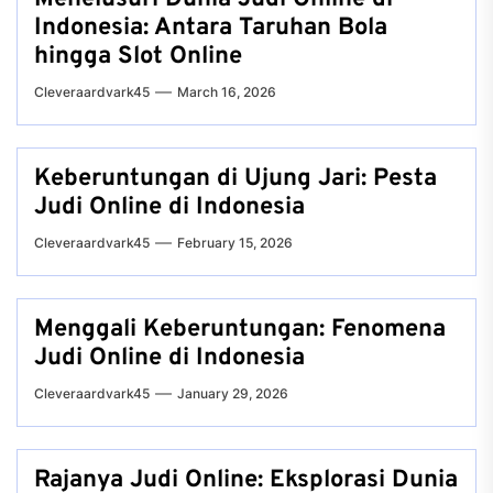
Indonesia: Antara Taruhan Bola
hingga Slot Online
Cleveraardvark45
March 16, 2026
Keberuntungan di Ujung Jari: Pesta
Judi Online di Indonesia
Cleveraardvark45
February 15, 2026
Menggali Keberuntungan: Fenomena
Judi Online di Indonesia
Cleveraardvark45
January 29, 2026
Rajanya Judi Online: Eksplorasi Dunia