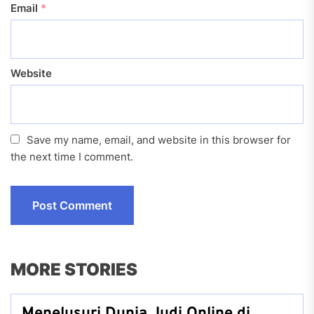
Email
*
Website
Save my name, email, and website in this browser for
the next time I comment.
MORE STORIES
Menelusuri Dunia Judi Online di