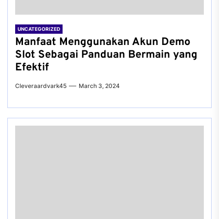
UNCATEGORIZED
Manfaat Menggunakan Akun Demo
Slot Sebagai Panduan Bermain yang
Efektif
Cleveraardvark45
March 3, 2024