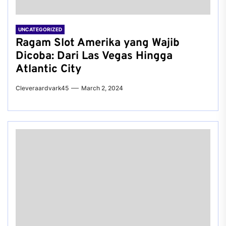
UNCATEGORIZED
Ragam Slot Amerika yang Wajib
Dicoba: Dari Las Vegas Hingga
Atlantic City
Cleveraardvark45
March 2, 2024