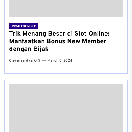
UNCATEGORIZED
Trik Menang Besar di Slot Online:
Manfaatkan Bonus New Member
dengan Bijak
Cleveraardvark45
March 6, 2024